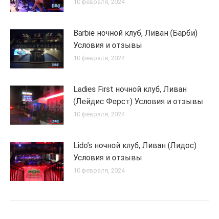
10 февраля, 2024
Barbie ночной клуб, Ливан (Барби)
Условия и отзывы
10 февраля, 2024
Ladies First ночной клуб, Ливан
(Лейдис Ферст) Условия и отзывы
10 февраля, 2024
Lido’s ночной клуб, Ливан (Лидос)
Условия и отзывы
10 февраля, 2024