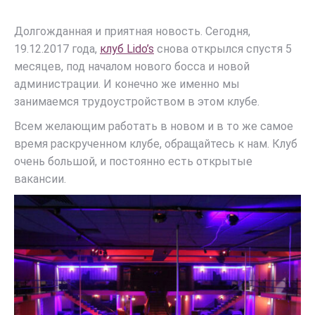
Долгожданная и приятная новость. Сегодня,
19.12.2017 года,
клуб Lido’s
снова открылся спустя 5
месяцев, под началом нового босса и новой
администрации. И конечно же именно мы
занимаемся трудоустройством в этом клубе.
Всем желающим работать в новом и в то же самое
время раскрученном клубе, обращайтесь к нам. Клуб
очень большой, и постоянно есть открытые
вакансии.