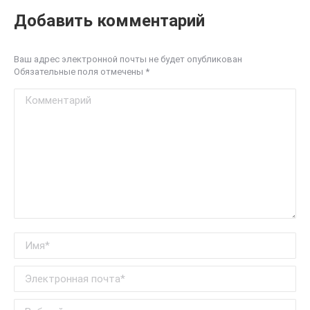
Добавить комментарий
Ваш адрес электронной почты не будет опубликован
Обязательные поля отмечены
*
Комментарий
Имя*
Электронная почта *
Веб-сайт