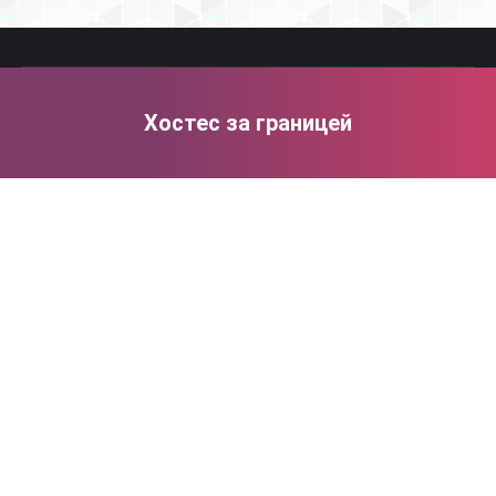
Хостес за границей
You are here: