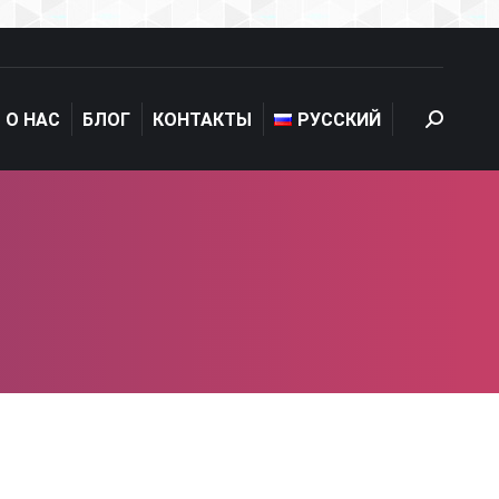
О НАС
БЛОГ
КОНТАКТЫ
РУССКИЙ
Search: