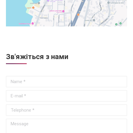
Зв'яжіться з нами
Name *
E-mail *
Telephone *
Message