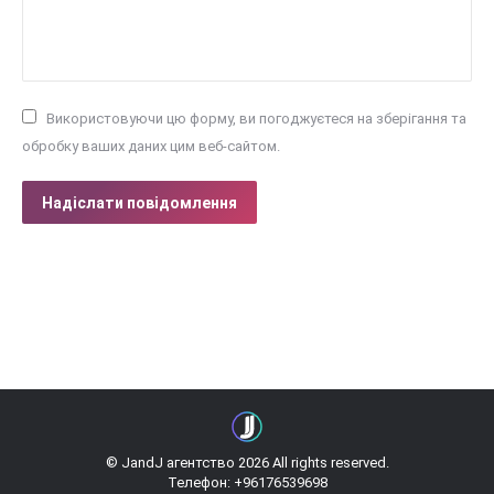
Використовуючи цю форму, ви погоджуєтеся на зберігання та
обробку ваших даних цим веб-сайтом.
Надіслати повідомлення
© JandJ агентство 2026 All rights reserved.
Телефон: +96176539698