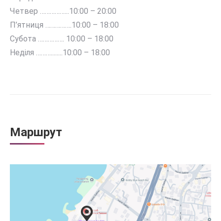
Четвер ……………...10:00 – 20:00
П’ятниця …………….10:00 – 18:00
Субота ……………. 10:00 – 18:00
Неділя ………........10:00 – 18:00
Маршрут