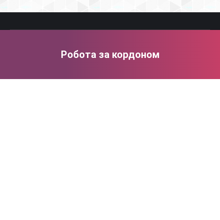
Робота за кордоном
Ви тут: